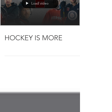
Load video
HOCKEY IS MORE