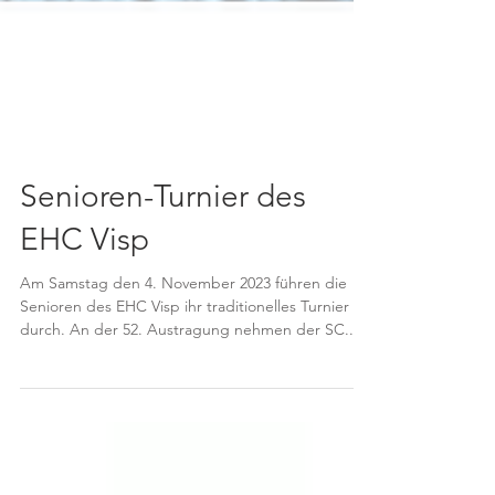
Senioren-Turnier des
EHC Visp
Am Samstag den 4. November 2023 führen die
Senioren des EHC Visp ihr traditionelles Turnier
durch. An der 52. Austragung nehmen der SC...