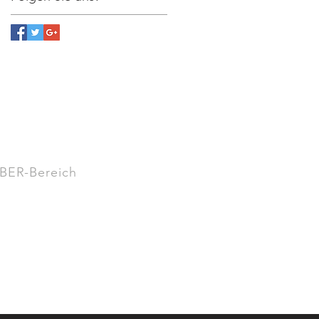
ER-Bereich