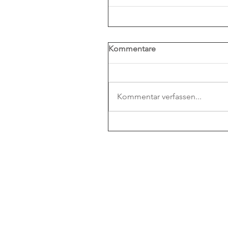
Kommentare
Kommentar verfassen...