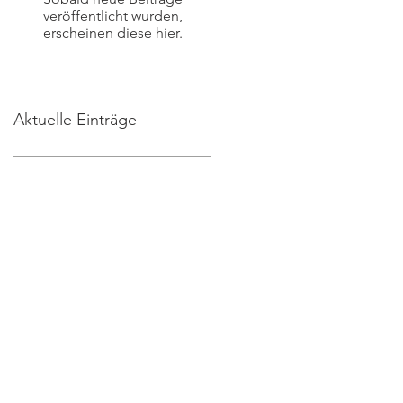
veröffentlicht wurden,
erscheinen diese hier.
Aktuelle Einträge