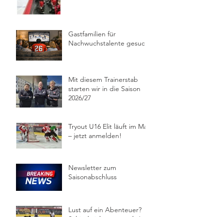
Gastfamilien für
Nachwuchstalente gesucht
Mit diesem Trainerstab
starten wir in die Saison
2026/27
Tryout U16 Elit läuft im Mai
– jetzt anmelden!
Newsletter zum
Saisonabschluss
Lust auf ein Abenteuer?