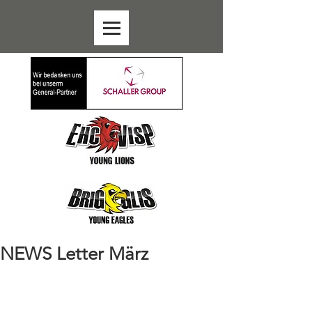
NEWS Letter März