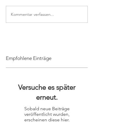
Kommentar verfassen...
Empfohlene Einträge
Versuche es später
erneut.
Sobald neue Beiträge
veröffentlicht wurden,
erscheinen diese hier.