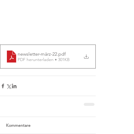
newsletter-märz-22
.pdf
PDF herunterladen • 301KB
Kommentare