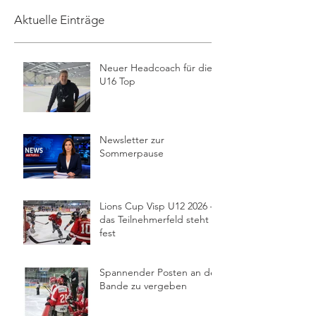
Aktuelle Einträge
Neuer Headcoach für die
U16 Top
Newsletter zur
Sommerpause
Lions Cup Visp U12 2026 –
das Teilnehmerfeld steht
fest
Spannender Posten an der
Bande zu vergeben