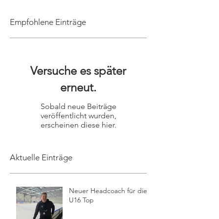
Empfohlene Einträge
Versuche es später
erneut.
Sobald neue Beiträge
veröffentlicht wurden,
erscheinen diese hier.
Aktuelle Einträge
Neuer Headcoach für die
U16 Top