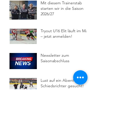
Mit diesem Trainerstab
starten wir in die Saison
2026/27
Tryout U16 Elit läuft im Mai
– jetzt anmelden!
Newsletter zum
Saisonabschluss
Lust auf ein Abenteuer?
Schiedsrichter gesucht!
Wichtige Informationen zur
Saison 2026/27