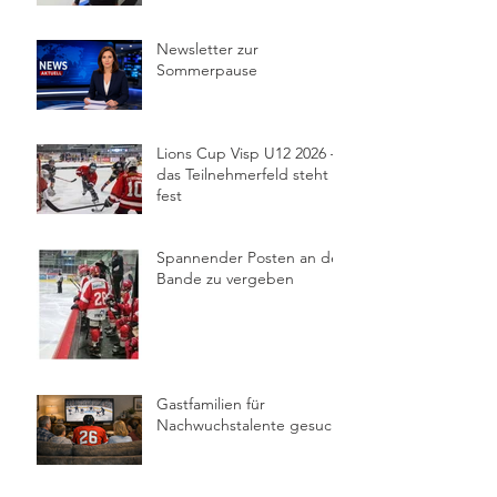
Newsletter zur
Sommerpause
Lions Cup Visp U12 2026 –
das Teilnehmerfeld steht
fest
Spannender Posten an der
Bande zu vergeben
Gastfamilien für
Nachwuchstalente gesucht