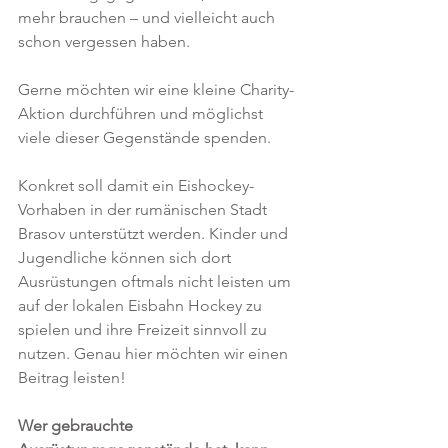
mehr brauchen – und vielleicht auch 
schon vergessen haben. 
Gerne möchten wir eine kleine Charity-
Aktion durchführen und möglichst 
viele dieser Gegenstände spenden. 
Konkret soll damit ein Eishockey-
Vorhaben in der rumänischen Stadt 
Brasov unterstützt werden. Kinder und 
Jugendliche können sich dort 
Ausrüstungen oftmals nicht leisten um 
auf der lokalen Eisbahn Hockey zu 
spielen und ihre Freizeit sinnvoll zu 
nutzen. Genau hier möchten wir einen 
Beitrag leisten! 
Wer gebrauchte 