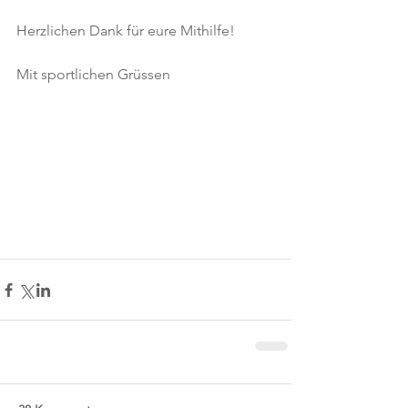
Herzlichen Dank für eure Mithilfe!  
Mit sportlichen Grüssen