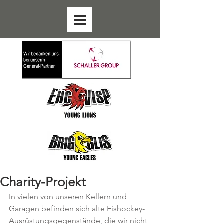
Charity-Projekt
In vielen von unseren Kellern und 
Garagen befinden sich alte Eishockey-
Ausrüstungsgegenstände, die wir nicht 